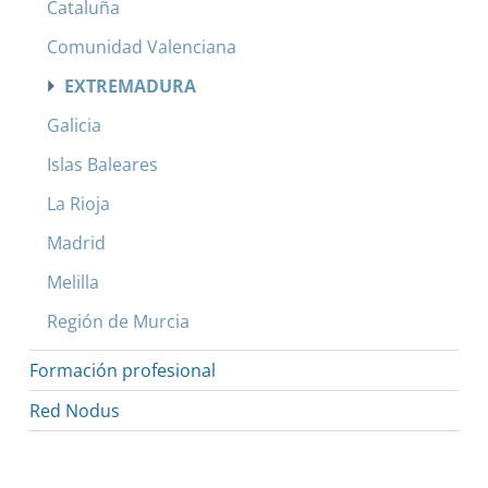
Cataluña
Comunidad Valenciana
EXTREMADURA
Galicia
Islas Baleares
La Rioja
Madrid
Melilla
Región de Murcia
Formación profesional
Red Nodus