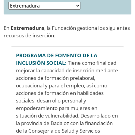
En
Extremadura
, la Fundación gestiona los siguientes
recursos de inserción:
PROGRAMA DE FOMENTO DE LA
INCLUSIÓN SOCIAL:
Tiene como finalidad
mejorar la capacidad de inserción mediante
acciones de formación prelaboral,
ocupacional y para el empleo, así como
acciones de formación en habilidades
sociales, desarrollo personal y
empoderamiento para mujeres en
situación de vulnerabilidad. Desarrollado en
la provincia de Badajoz con la financiación
de la Consejería de Salud y Servicios