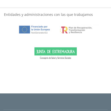
Entidades y administraciones con las que trabajamos