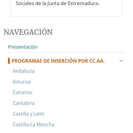
Sociales de la Junta de Extremadura.
NAVEGACIÓN
Presentación
PROGRAMAS DE INSERCIÓN POR CC.AA.
Andalucía
Asturias
Canarias
Cantabria
Castilla y León
Castilla-La Mancha