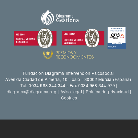
Fundación Diagrama Intervención Psicosocial
Avenida Ciudad de Almería, 10 - bajo - 30002 Murcia (España)
Tel. 0034 968 344 344 - Fax 0034 968 344 979 |
diagrama@diagrama.org
|
Aviso legal
|
Política de privacidad
|
Cookies